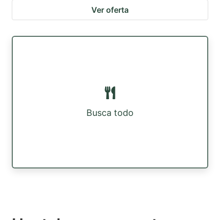
Ver oferta
Busca todo