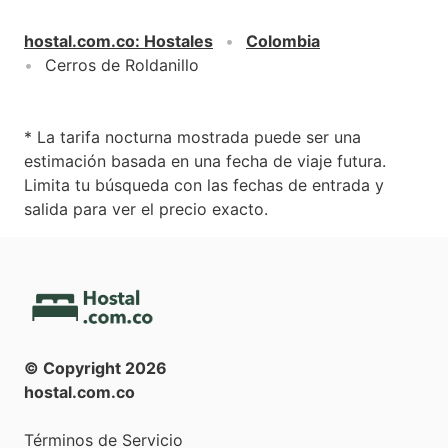
hostal.com.co
:
Hostales
Colombia
Cerros de Roldanillo
* La tarifa nocturna mostrada puede ser una
estimación basada en una fecha de viaje futura.
Limita tu búsqueda con las fechas de entrada y
salida para ver el precio exacto.
© Copyright
2026
hostal.com.co
Términos de Servicio