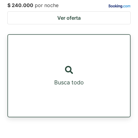
$ 240.000
por noche
Ver oferta
Busca todo