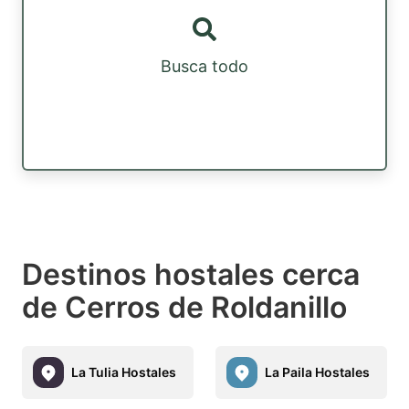
Busca todo
Destinos hostales cerca
de Cerros de Roldanillo
La Tulia Hostales
La Paila Hostales