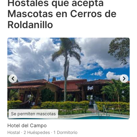
Hostales que acepta
Mascotas en Cerros de
Roldanillo
Se permiten mascotas
Hotel del Campo
Hostal · 2 Huéspedes · 1 Dormitorio