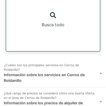
Busca todo
¿Cuáles son los principales servicios en Cerros de
Roldanillo?
+
Información sobre los servicios en Cerros de
Roldanillo
¿Qué rango de precios se considera cómo una buena oferta
en el área de Cerros de Roldanillo?
+
Información sobre los precios de alquiler de