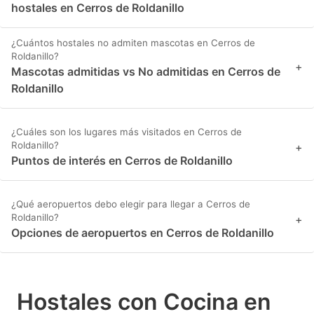
hostales en Cerros de Roldanillo
¿Cuántos hostales no admiten mascotas en Cerros de
Roldanillo?
+
Mascotas admitidas vs No admitidas en Cerros de
Roldanillo
¿Cuáles son los lugares más visitados en Cerros de
Roldanillo?
+
Puntos de interés en Cerros de Roldanillo
¿Qué aeropuertos debo elegir para llegar a Cerros de
Roldanillo?
+
Opciones de aeropuertos en Cerros de Roldanillo
Hostales con Cocina en