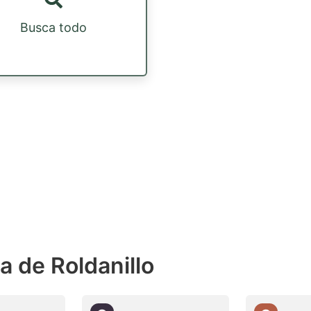
Busca todo
a de Roldanillo