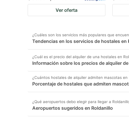
Ver oferta
¿Cuáles son los servicios más populares que encuent
Tendencias en los servicios de hostales en 
¿Cuál es el precio del alquiler de una hostales en Rol
Información sobre los precios de alquiler de
¿Cuántos hostales de alquiler admiten mascotas en 
Porcentaje de hostales que admiten mascota
¿Qué aeropuertos debo elegir para llegar a Roldanill
Aeropuertos sugeridos en Roldanillo