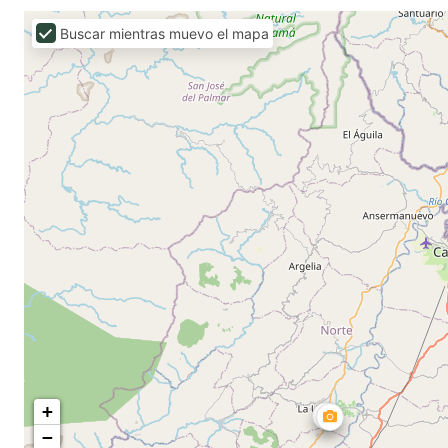
Buscar mientras muevo el mapa
+
−