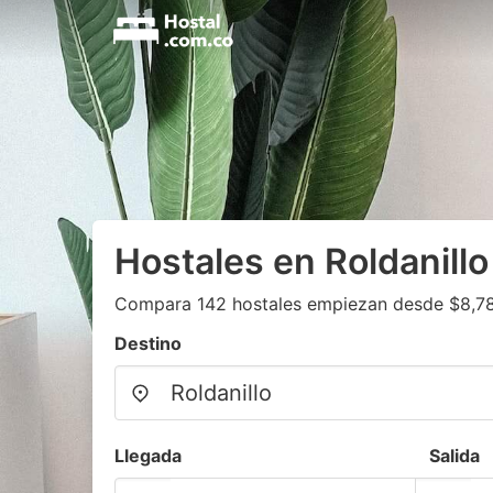
Hostales en Roldanillo
Compara 142 hostales empiezan desde $8,7
Destino
Llegada
Salida