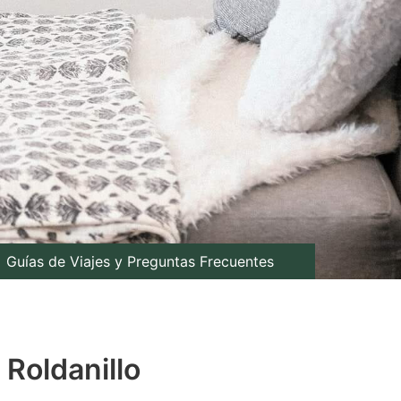
Guías de Viajes y Preguntas Frecuentes
 Roldanillo