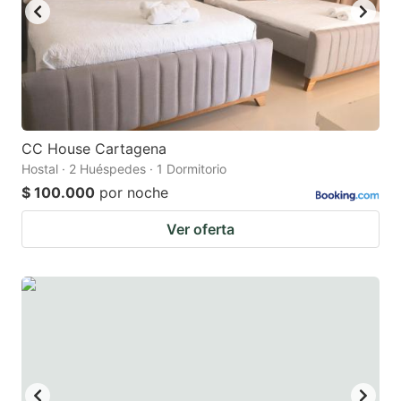
CC House Cartagena
Hostal · 2 Huéspedes · 1 Dormitorio
$ 100.000
por noche
Ver oferta