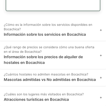
¿Cómo es la información sobre los servicios disponibles en
Bocachica?
+
Información sobre los servicios en Bocachica
¿Qué rango de precios se considera cómo una buena oferta
en el área de Bocachica?
+
Información sobre los precios de alquiler de
hostales en Bocachica
¿Cuántos hostales no admiten mascotas en Bocachica?
+
Mascotas admitidas vs No admitidas en Bocachica
¿Cuáles son los lugares más visitados en Bocachica?
+
Atracciones turísticas en Bocachica