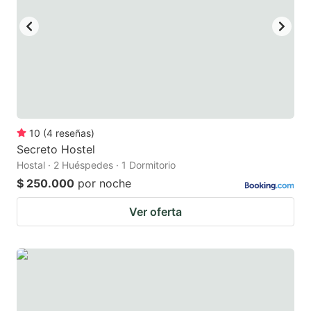
10
(
4
reseñas
)
Secreto Hostel
Hostal · 2 Huéspedes · 1 Dormitorio
$ 250.000
por noche
Ver oferta