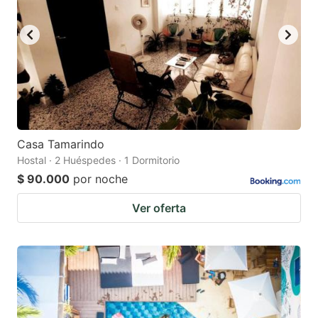
Casa Tamarindo
Hostal · 2 Huéspedes · 1 Dormitorio
$ 90.000
por noche
Ver oferta