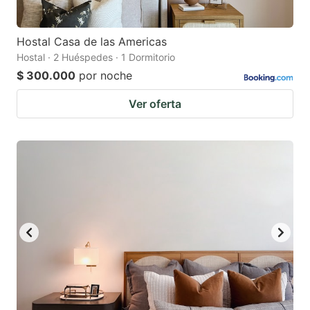
Hostal Casa de las Americas
Hostal · 2 Huéspedes · 1 Dormitorio
$ 300.000
por noche
Ver oferta