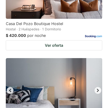
Casa Del Pozo Boutique Hostel
Hostal · 2 Huéspedes · 1 Dormitorio
$ 420.000
por noche
Ver oferta