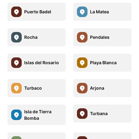
Puerto Badel
La Matea
Rocha
Pendales
Islas del Rosario
Playa Blanca
Turbaco
Arjona
Isla de Tierra
Turbana
Bomba