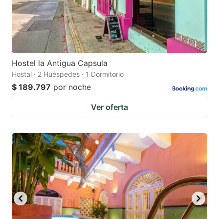
Hostel la Antigua Capsula
Hostal · 2 Huéspedes · 1 Dormitorio
$ 189.797
por noche
Ver oferta