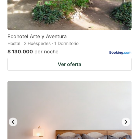
Ecohotel Arte y Aventura
Hostal · 2 Huéspedes · 1 Dormitorio
$ 130.000
por noche
Ver oferta