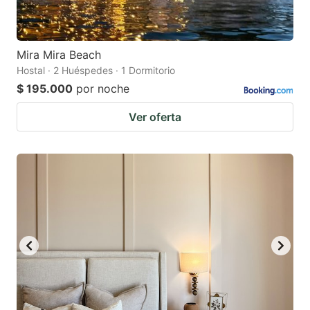
Mira Mira Beach
Hostal · 2 Huéspedes · 1 Dormitorio
$ 195.000
por noche
Ver oferta