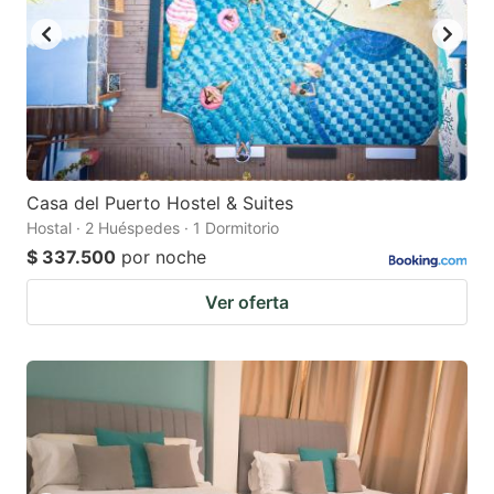
Casa del Puerto Hostel & Suites
Hostal · 2 Huéspedes · 1 Dormitorio
$ 337.500
por noche
Ver oferta