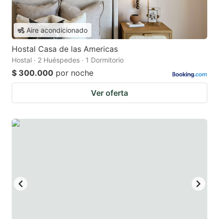
Aire acondicionado
Hostal Casa de las Americas
Hostal · 2 Huéspedes · 1 Dormitorio
$ 300.000
por noche
Ver oferta