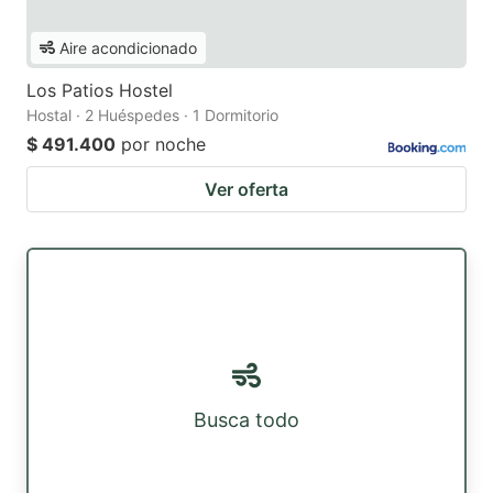
Aire acondicionado
Los Patios Hostel
Hostal · 2 Huéspedes · 1 Dormitorio
$ 491.400
por noche
Ver oferta
Busca todo