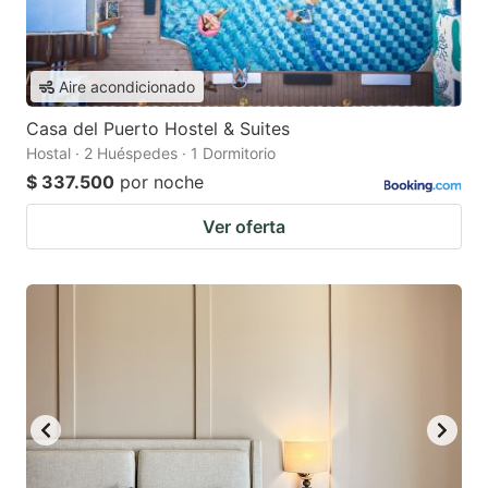
Aire acondicionado
Casa del Puerto Hostel & Suites
Hostal · 2 Huéspedes · 1 Dormitorio
$ 337.500
por noche
Ver oferta