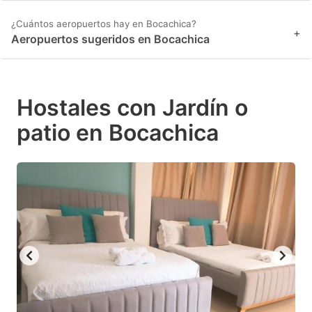
¿Cuántos aeropuertos hay en Bocachica?
+
Aeropuertos sugeridos en Bocachica
Hostales con Jardín o
patio en Bocachica