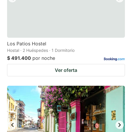
Los Patios Hostel
Hostal · 2 Huéspedes · 1 Dormitorio
$ 491.400
por noche
Ver oferta