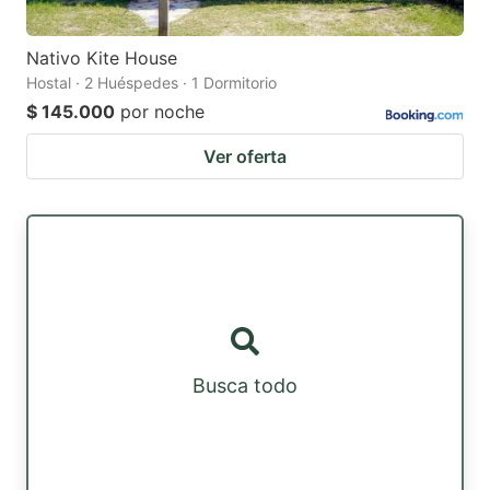
Nativo Kite House
Hostal · 2 Huéspedes · 1 Dormitorio
$ 145.000
por noche
Ver oferta
Busca todo