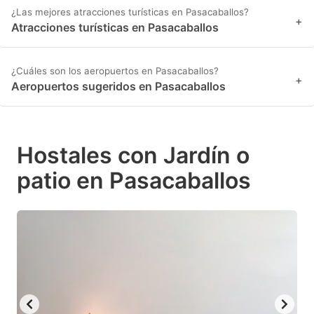
¿Las mejores atracciones turísticas en Pasacaballos?
+
Atracciones turísticas en Pasacaballos
¿Cuáles son los aeropuertos en Pasacaballos?
+
Aeropuertos sugeridos en Pasacaballos
Hostales con Jardín o
patio en Pasacaballos