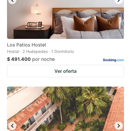
Los Patios Hostel
Hostal · 2 Huéspedes · 1 Dormitorio
$ 491.400
por noche
Ver oferta