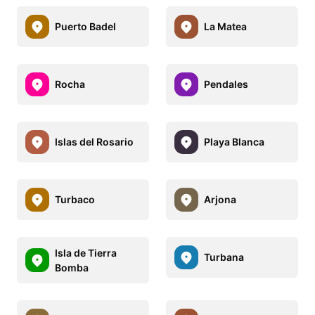
Puerto Badel
La Matea
Rocha
Pendales
Islas del Rosario
Playa Blanca
Turbaco
Arjona
Isla de Tierra
Turbana
Bomba