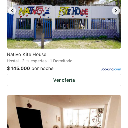
Nativo Kite House
Hostal · 2 Huéspedes · 1 Dormitorio
$ 145.000
por noche
Ver oferta