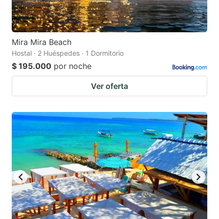
Mira Mira Beach
Hostal · 2 Huéspedes · 1 Dormitorio
$ 195.000
por noche
Ver oferta