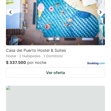
Casa del Puerto Hostel & Suites
Hostal · 2 Huéspedes · 1 Dormitorio
$ 337.500
por noche
Ver oferta