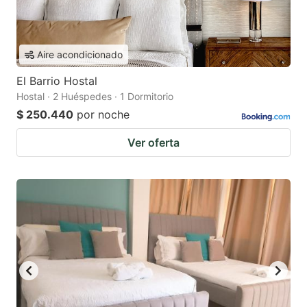
Aire acondicionado
El Barrio Hostal
Hostal · 2 Huéspedes · 1 Dormitorio
$ 250.440
por noche
Ver oferta