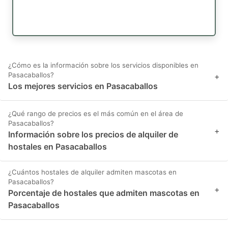
¿Cómo es la información sobre los servicios disponibles en
Pasacaballos?
+
Los mejores servicios en Pasacaballos
¿Qué rango de precios es el más común en el área de
Pasacaballos?
+
Información sobre los precios de alquiler de
hostales en Pasacaballos
¿Cuántos hostales de alquiler admiten mascotas en
Pasacaballos?
+
Porcentaje de hostales que admiten mascotas en
Pasacaballos