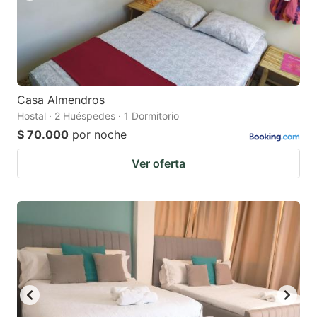
Casa Almendros
Hostal · 2 Huéspedes · 1 Dormitorio
$ 70.000
por noche
Ver oferta