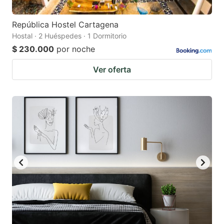
República Hostel Cartagena
Hostal · 2 Huéspedes · 1 Dormitorio
$ 230.000
por noche
Ver oferta