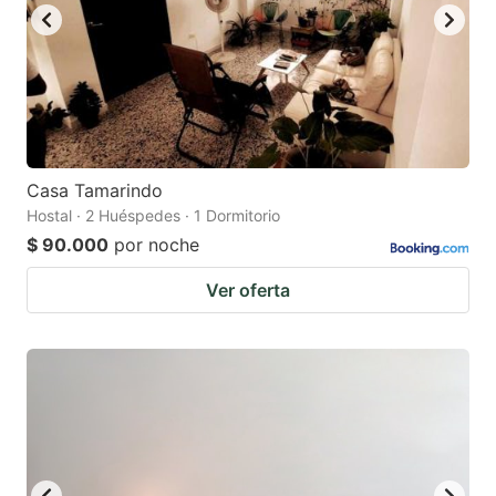
Casa Tamarindo
Hostal · 2 Huéspedes · 1 Dormitorio
$ 90.000
por noche
Ver oferta