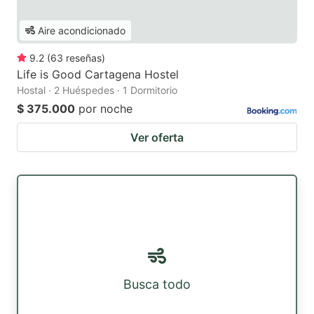
Aire acondicionado
9.2
(
63
reseñas
)
Life is Good Cartagena Hostel
Hostal · 2 Huéspedes · 1 Dormitorio
$ 375.000
por noche
Ver oferta
Busca todo