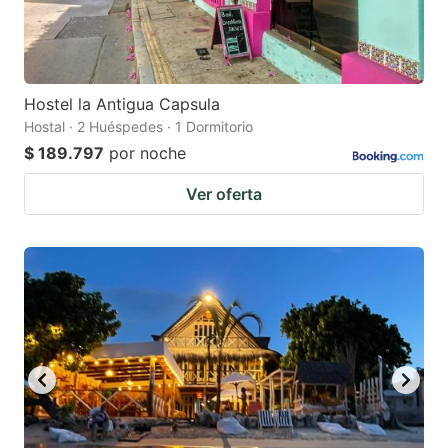
Hostel la Antigua Capsula
Hostal · 2 Huéspedes · 1 Dormitorio
$ 189.797
por noche
Ver oferta