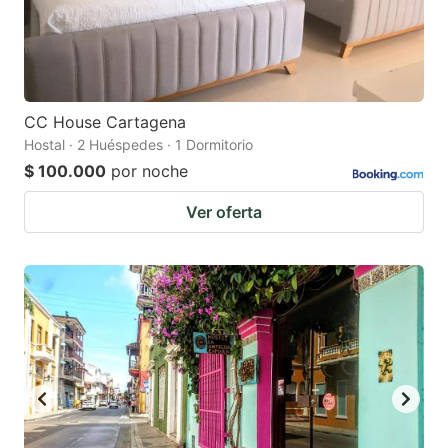
CC House Cartagena
Hostal · 2 Huéspedes · 1 Dormitorio
$ 100.000
por noche
Ver oferta