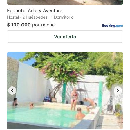
Ecohotel Arte y Aventura
Hostal · 2 Huéspedes · 1 Dormitorio
$ 130.000
por noche
Ver oferta