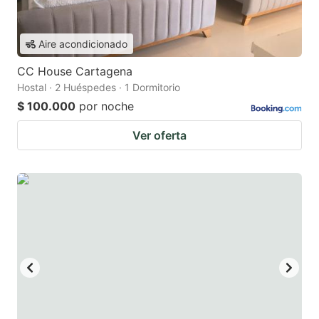
Aire acondicionado
CC House Cartagena
Hostal · 2 Huéspedes · 1 Dormitorio
$ 100.000
por noche
Ver oferta