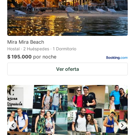
Mira Mira Beach
Hostal · 2 Huéspedes · 1 Dormitorio
$ 195.000
por noche
Ver oferta