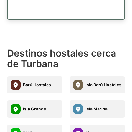
Destinos hostales cerca
de Turbana
Barú Hostales
Isla Barú Hostales
Isla Grande
Isla Marina