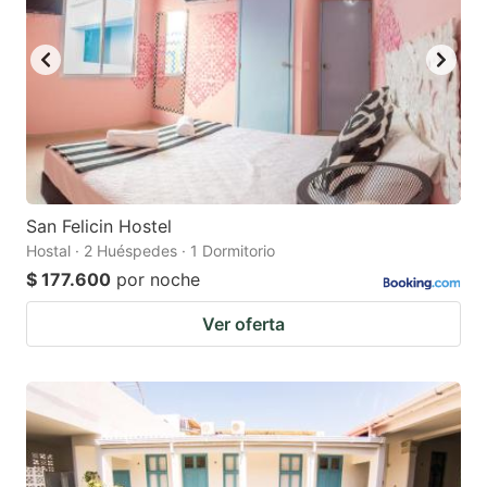
San Felicin Hostel
Hostal · 2 Huéspedes · 1 Dormitorio
$ 177.600
por noche
Ver oferta