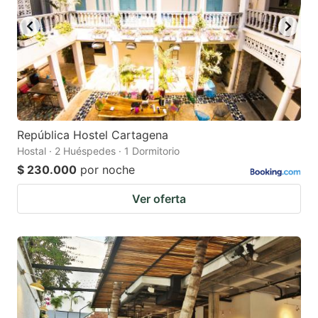
República Hostel Cartagena
Hostal · 2 Huéspedes · 1 Dormitorio
$ 230.000
por noche
Ver oferta