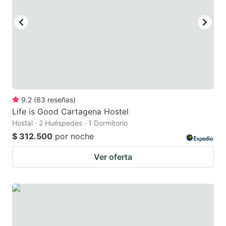
9.2
(
63
reseñas
)
Life is Good Cartagena Hostel
Hostal · 2 Huéspedes · 1 Dormitorio
$ 312.500
por noche
Ver oferta