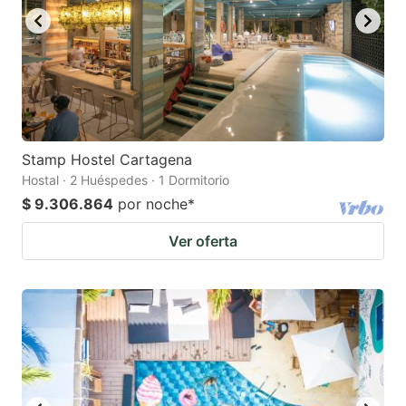
Stamp Hostel Cartagena
Hostal · 2 Huéspedes · 1 Dormitorio
$ 9.306.864
por noche
*
Ver oferta