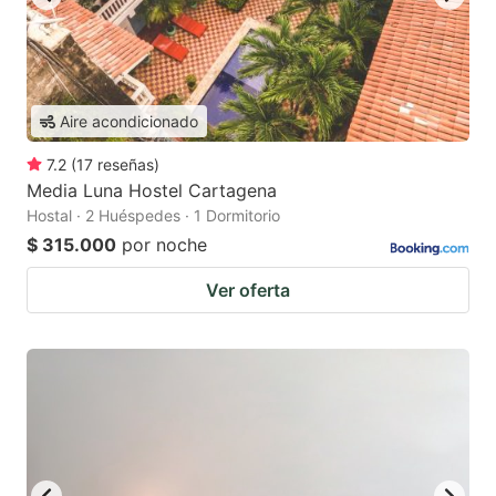
Aire acondicionado
7.2
(
17
reseñas
)
Media Luna Hostel Cartagena
Hostal · 2 Huéspedes · 1 Dormitorio
$ 315.000
por noche
Ver oferta