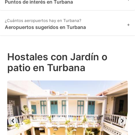
Puntos de interés en Turbana
¿Cuántos aeropuertos hay en Turbana?
+
Aeropuertos sugeridos en Turbana
Hostales con Jardín o
patio en Turbana