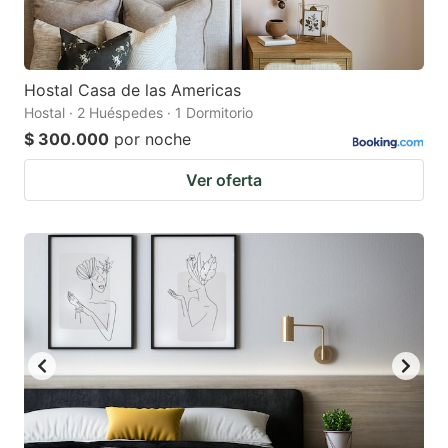
Hostal Casa de las Americas
Hostal · 2 Huéspedes · 1 Dormitorio
$ 300.000
por noche
Ver oferta