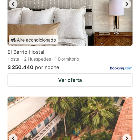
Aire acondicionado
El Barrio Hostal
Hostal · 2 Huéspedes · 1 Dormitorio
$ 250.440
por noche
Ver oferta