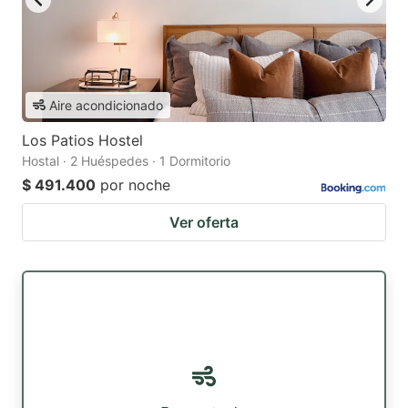
Aire acondicionado
Los Patios Hostel
Hostal · 2 Huéspedes · 1 Dormitorio
$ 491.400
por noche
Ver oferta