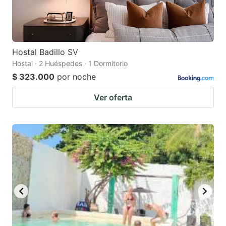
Hostal Badillo SV
Hostal · 2 Huéspedes · 1 Dormitorio
$ 323.000
por noche
Ver oferta