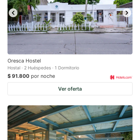
Oresca Hostel
Hostal · 2 Huéspedes · 1 Dormitorio
$ 91.800
por noche
Ver oferta