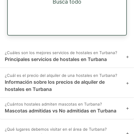
Busca todo
¿Cuáles son los mejores servicios de hostales en Turbana?
+
Principales servicios de hostales en Turbana
¿Cuál es el precio del alquiler de una hostales en Turbana?
Información sobre los precios de alquiler de
+
hostales en Turbana
¿Cuántos hostales admiten mascotas en Turbana?
+
Mascotas admitidas vs No admitidas en Turbana
¿Qué lugares debemos visitar en el área de Turbana?
+