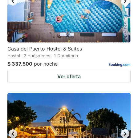
Casa del Puerto Hostel & Suites
Hostal · 2 Huéspedes · 1 Dormitorio
$ 337.500
por noche
Ver oferta