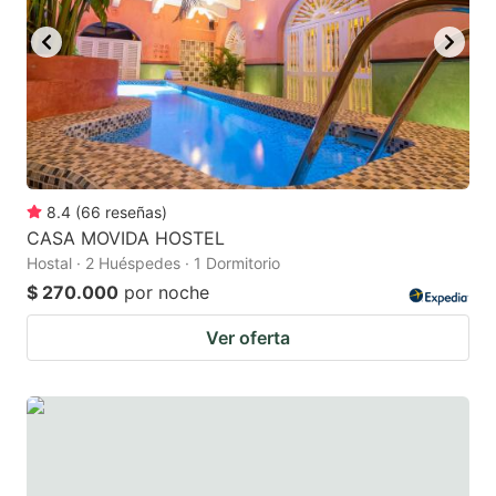
8.4
(
66
reseñas
)
CASA MOVIDA HOSTEL
Hostal · 2 Huéspedes · 1 Dormitorio
$ 270.000
por noche
Ver oferta