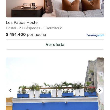
Los Patios Hostel
Hostal · 2 Huéspedes · 1 Dormitorio
$ 491.400
por noche
Ver oferta