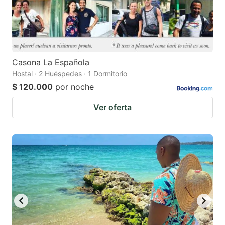
Casona La Española
Hostal · 2 Huéspedes · 1 Dormitorio
$ 120.000
por noche
Ver oferta