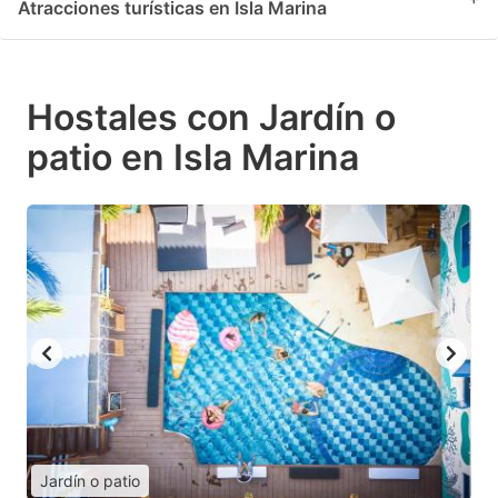
Atracciones turísticas en Isla Marina
Hostales con Jardín o
patio en Isla Marina
Jardín o patio