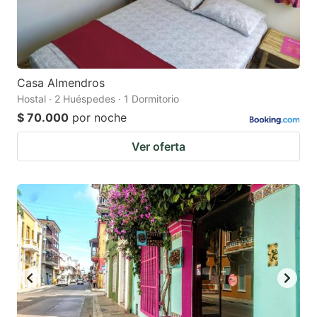
Casa Almendros
Hostal · 2 Huéspedes · 1 Dormitorio
$ 70.000
por noche
Ver oferta