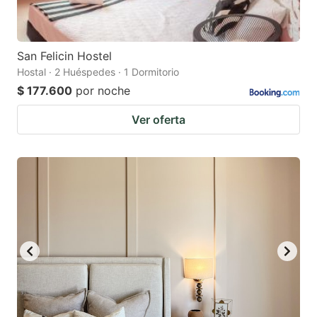
San Felicin Hostel
Hostal · 2 Huéspedes · 1 Dormitorio
$ 177.600
por noche
Ver oferta