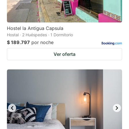
Hostel la Antigua Capsula
Hostal · 2 Huéspedes · 1 Dormitorio
$ 189.797
por noche
Ver oferta