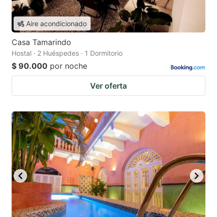
Aire acondicionado
Casa Tamarindo
Hostal · 2 Huéspedes · 1 Dormitorio
$ 90.000
por noche
Ver oferta