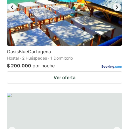
OasisBlueCartagena
Hostal · 2 Huéspedes · 1 Dormitorio
$ 200.000
por noche
Ver oferta