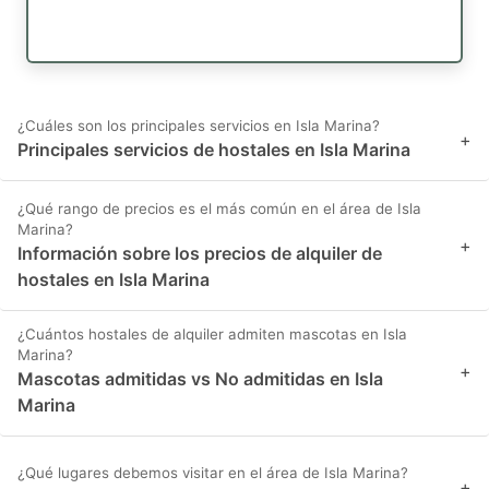
¿Cuáles son los principales servicios en Isla Marina?
+
Principales servicios de hostales en Isla Marina
¿Qué rango de precios es el más común en el área de Isla
Marina?
+
Información sobre los precios de alquiler de
hostales en Isla Marina
¿Cuántos hostales de alquiler admiten mascotas en Isla
Marina?
+
Mascotas admitidas vs No admitidas en Isla
Marina
¿Qué lugares debemos visitar en el área de Isla Marina?
+