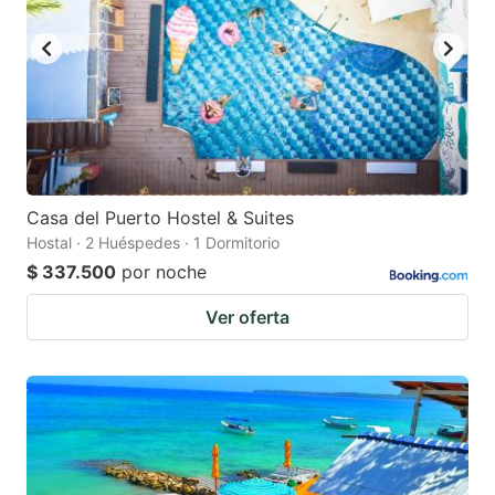
Casa del Puerto Hostel & Suites
Hostal · 2 Huéspedes · 1 Dormitorio
$ 337.500
por noche
Ver oferta