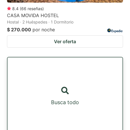
8.4
(
66
reseñas
)
CASA MOVIDA HOSTEL
Hostal · 2 Huéspedes · 1 Dormitorio
$ 270.000
por noche
Ver oferta
Busca todo