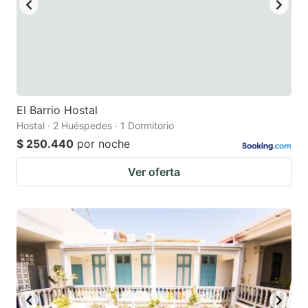
El Barrio Hostal
Hostal · 2 Huéspedes · 1 Dormitorio
$ 250.440
por noche
Ver oferta