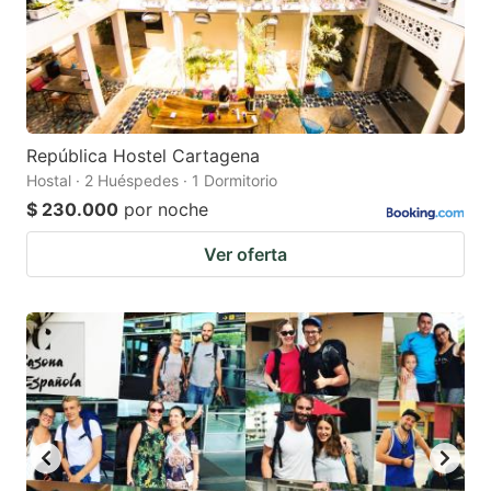
República Hostel Cartagena
Hostal · 2 Huéspedes · 1 Dormitorio
$ 230.000
por noche
Ver oferta