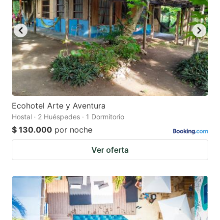
Ecohotel Arte y Aventura
Hostal · 2 Huéspedes · 1 Dormitorio
$ 130.000
por noche
Ver oferta