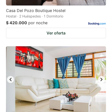
Casa Del Pozo Boutique Hostel
Hostal · 2 Huéspedes · 1 Dormitorio
$ 420.000
por noche
Ver oferta