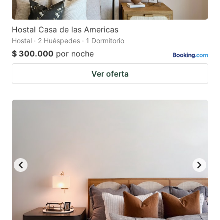
Hostal Casa de las Americas
Hostal · 2 Huéspedes · 1 Dormitorio
$ 300.000
por noche
Ver oferta