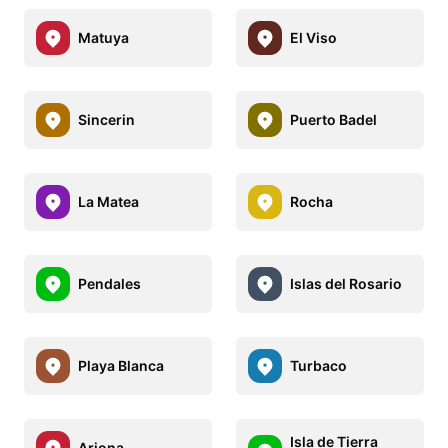
Matuya
El Viso
Sincerin
Puerto Badel
La Matea
Rocha
Pendales
Islas del Rosario
Playa Blanca
Turbaco
Isla de Tierra
Arjona